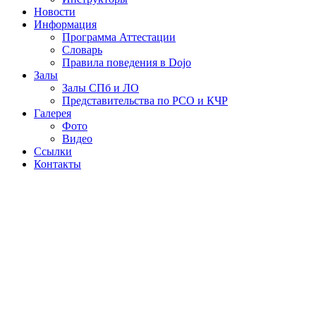
Новости
Информация
Программа Аттестации
Словарь
Правила поведения в Dojo
Залы
Залы СПб и ЛО
Представительства по РСО и КЧР
Галерея
Фото
Видео
Ссылки
Контакты