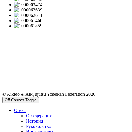
© Aikido & Aikijujutsu Yoseikan Federation 2026
Off-Canvas Toggle
О нас
О федерации
История
Руководство
Инструкторы