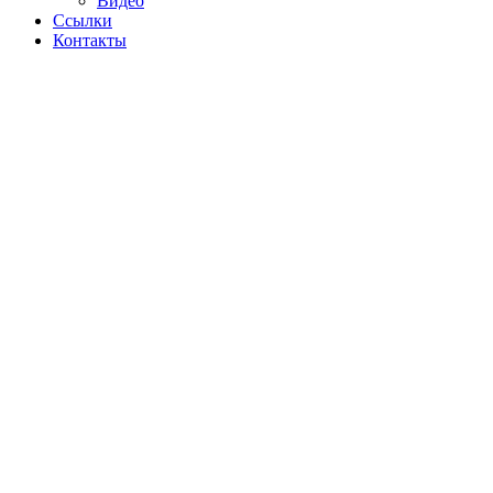
Видео
Ссылки
Контакты