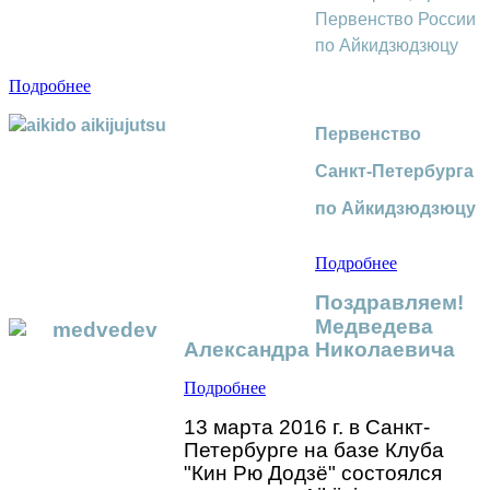
Первенство России
по Айкидзюдзюцу
Подробнее
Первенство 
Санкт-Петербурга 
по Айкидзюдзюцу
Подробнее
Поздравляем!
Медведева 
Александра Николаевича
Подробнее
13 марта 2016 г. в Санкт-
Петербурге на базе Клуба 
"Кин Рю Додзё" 
состоялся 