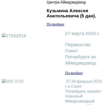
Центра Айкидзюдзюцу
Кузьмина Алексея
Анатольевича (5 дан).
Подробнее
27 марта 2016 г.
Первенство
Санкт-
Петербурга по
Айкидзюдзюцу.
Подробнее
27-28 февраля 2016
г. в Санкт-
Петербурге, прошёл
плановый
Международный